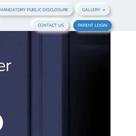
MANDATORY PUBLIC DISCLOSURE
GALLERY
CONTACT US
PARENT LOGIN
er