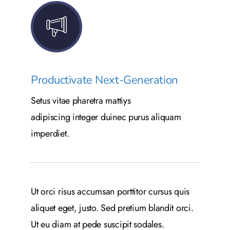
Productivate Next-Generation
Setus vitae pharetra mattiys
adipiscing integer duinec purus aliquam
imperdiet.
Ut orci risus accumsan porttitor cursus quis
aliquet eget, justo. Sed pretium blandit orci.
Ut eu diam at pede suscipit sodales.