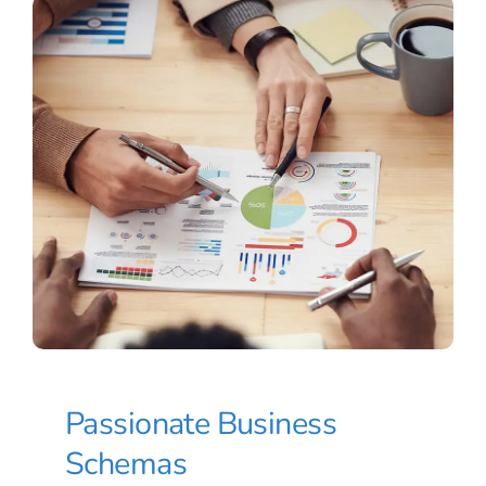
Passionate Business
Schemas