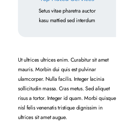
Setus vitae pharetra auctor
kasu mattied sed interdum
Ut ultrices ultrices enim. Curabitur sit amet
mauris. Morbin dui quis est pulvinar
ulamcorper. Nulla facilis. Integer lacinia
sollicitudin massa. Cras metus. Sed aliquet
risus a tortor. Integer id quam. Morbi quisque
nisl felis venenatis tristique dignissim in
ultrices sit amet augue.