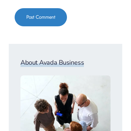
About Avada Business