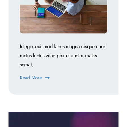
Integer euismod lacus magna uisque curd
metus luctus vitae pharet auctor mattis
semat.
Read More