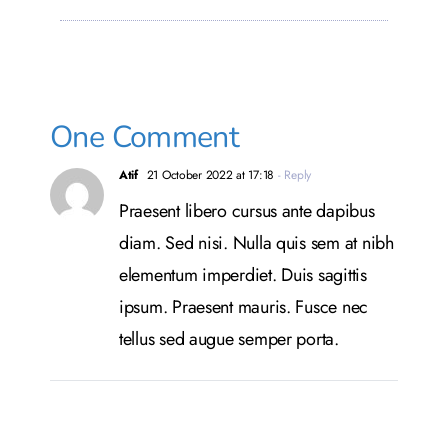
One Comment
Atif
21 October 2022 at 17:18
- Reply
Praesent libero cursus ante dapibus
diam. Sed nisi. Nulla quis sem at nibh
elementum imperdiet. Duis sagittis
ipsum. Praesent mauris. Fusce nec
tellus sed augue semper porta.