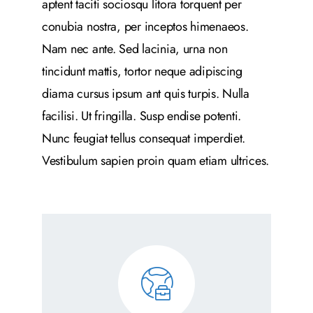
aptent taciti sociosqu litora torquent per
conubia nostra, per inceptos himenaeos.
Nam nec ante. Sed lacinia, urna non
tincidunt mattis, tortor neque adipiscing
diama cursus ipsum ant quis turpis. Nulla
facilisi. Ut fringilla. Susp endise potenti.
Nunc feugiat tellus consequat imperdiet.
Vestibulum sapien proin quam etiam ultrices.