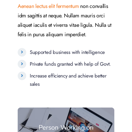
Aenean lectus elit fermentum
non convallis
idm sagittis at neque. Nullam mauris orci
aliquet iaculis et viverra vitae ligula. Nulla ut
felis in purus aliquam imperdiet.
Supported business with intelligence
Private funds granted with help of Govt.
Increase efficiency and achieve better
sales
Person Working on