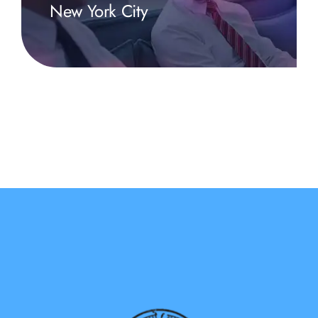
New York City