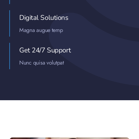
Digital Solutions
Magna augue temp
Get 24/7 Support
Nunc quisa volutpat