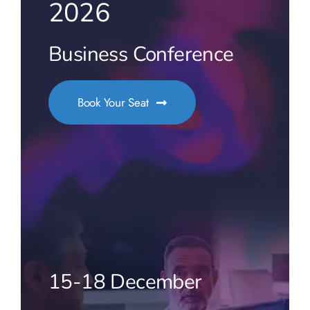
2026
Business Conference
Book Your Seat
15-18 December