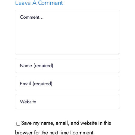
Leave A Comment
Comment
Save my name, email, and website in this
browser for the next time I comment.