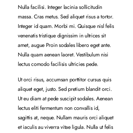
Nulla facilisi. Integer lacinia sollicitudin
massa. Cras metus. Sed aliquet risus a tortor.
Integer id quam. Morbi mi. Quisque nisl felis
venenatis tristique dignissim in ultrices sit
amet, augue Proin sodales libero eget ante.
Nulla quam aenean laoret. Vestibulum nisi
lectus comodo facilisis ultricies pede.
Ut orci risus, accumsan porttitor cursus quis
aliquet eget, justo. Sed pretium blandit orci.
Ut eu diam at pede suscipit sodales. Aenean
lectus eliti fermentum non convallis id,
sagittis at, neque. Nullam mauris orci aliquet
et iaculis au viverra vitae ligula. Nulla ut felis