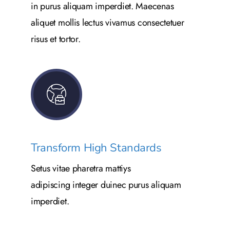
in purus aliquam imperdiet. Maecenas
aliquet mollis lectus vivamus consectetuer
risus et tortor.
Transform High Standards
Setus vitae pharetra mattiys
adipiscing integer duinec purus aliquam
imperdiet.